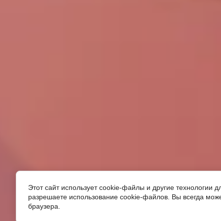
Этот сайт использует cookie-файлы и другие технологии 
разрешаете использование cookie-файлов. Вы всегда мож
браузера.